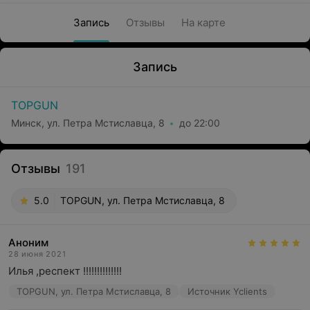
Запись
Отзывы
На карте
Запись
TOPGUN
Минск, ул. Петра Мстиславца, 8
до 22:00
Отзывы
191
5.0
TOPGUN, ул. Петра Мстиславца, 8
Аноним
28 июня 2021
Илья ,респект !!!!!!!!!!!!!!
TOPGUN, ул. Петра Мстиславца, 8
Источник Yclients