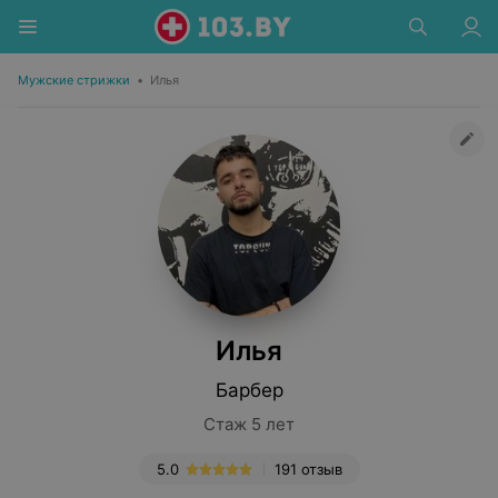
Мужские стрижки
•
Илья
Илья
Барбер
Стаж 5 лет
5.0
191 отзыв