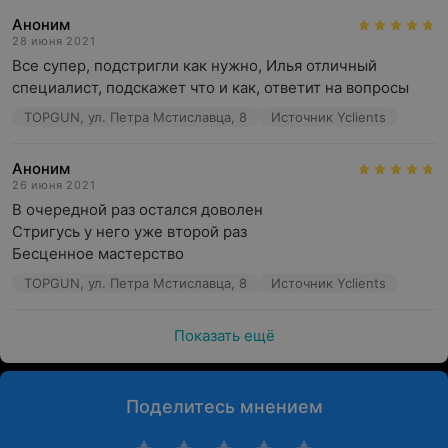
Аноним
28 июня 2021
Все супер, подстригли как нужно, Илья отличный 
специалист, подскажет что и как, ответит на вопросы
TOPGUN, ул. Петра Мстиславца, 8
Источник Yclients
Аноним
26 июня 2021
В очередной раз остался доволен 

Стригусь у него уже второй раз 

Бесценное мастерство
TOPGUN, ул. Петра Мстиславца, 8
Источник Yclients
Показать ещё
Поделитесь мнением