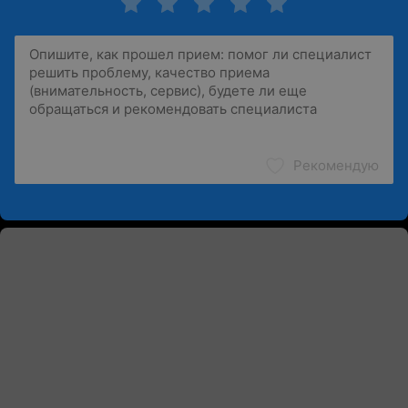
Рекомендую