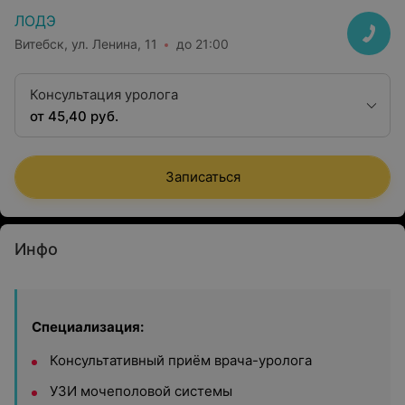
ЛОДЭ
Витебск, ул. Ленина, 11
до 21:00
Консультация уролога
от 45,40 руб.
Записаться
Инфо
Специализация:
Консультативный приём врача-уролога
УЗИ мочеполовой системы