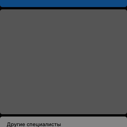
Другие специалисты