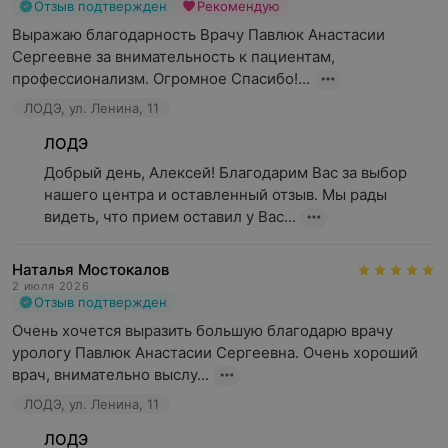
Отзыв подтвержден
Рекомендую
Выражаю благодарность Врачу Павлюк Анастасии 
Сергеевне за внимательность к пациентам, 
профессионализм. Огромное Спасибо!...
ЛОДЭ, ул. Ленина, 11
ЛОДЭ
Добрый день, Алексей! Благодарим Вас за выбор 
нашего центра и оставленный отзыв. Мы рады 
видеть, что прием оставил у Вас...
Наталья Мостокалов
2 июля 2026
Отзыв подтвержден
Очень хочется выразить большую благодарю врачу 
урологу Павлюк Анастасии Сергеевна. Очень хороший 
врач, внимательно выслу...
ЛОДЭ, ул. Ленина, 11
ЛОДЭ