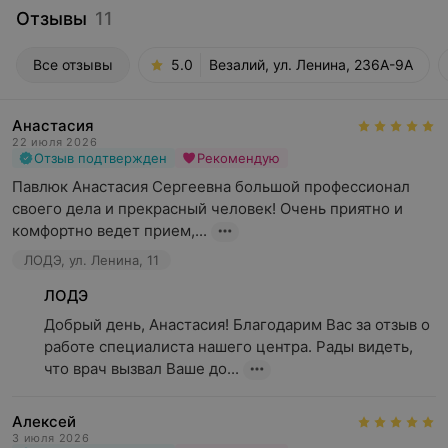
Отзывы
11
Все отзывы
5.0
Везалий, ул. Ленина, 236А-9А
Анастасия
22 июля 2026
Отзыв подтвержден
Рекомендую
Павлюк Анастасия Сергеевна большой профессионал 
своего дела и прекрасный человек! Очень приятно и 
комфортно ведет прием,...
ЛОДЭ, ул. Ленина, 11
ЛОДЭ
Добрый день, Анастасия! Благодарим Вас за отзыв о 
работе специалиста нашего центра. Рады видеть, 
что врач вызвал Ваше до...
Алексей
3 июля 2026