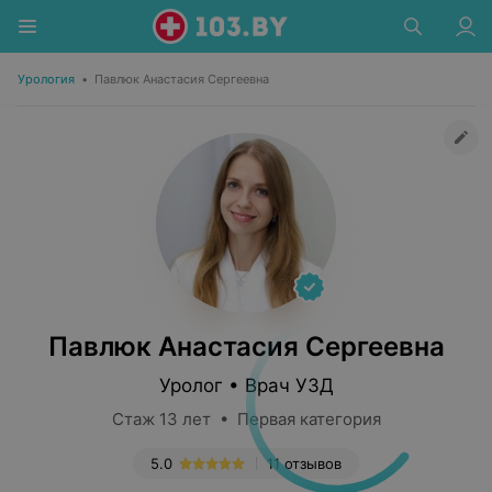
Урология
•
Павлюк Анастасия Сергеевна
Павлюк Анастасия Сергеевна
Уролог • Врач УЗД
Стаж 13 лет • Первая категория
5.0
11 отзывов