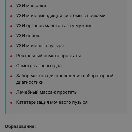
УЗИ мошонки
УЗИ мочевыводящей системы с почками
УЗИ органов малого таза у мужчин
УЗИ почек
УЗИ мочевого пузыря
Ректальный осмотр простаты
Осмотр тазового дна
Забор мазков для проведения лабораторной
диагностики
Лечебный массаж простаты
Катетеризация мочевого пузыря
Образование: