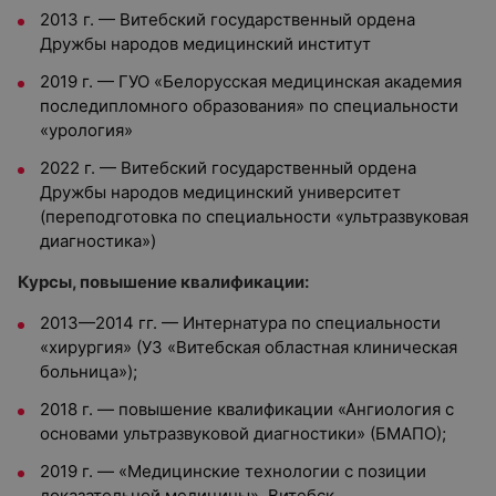
2013 г. — Витебский государственный ордена
Дружбы народов медицинский институт
2019 г. — ГУО «Белорусская медицинская академия
последипломного образования» по специальности
«урология»
2022 г. — Витебский государственный ордена
Дружбы народов медицинский университет
(переподготовка по специальности «ультразвуковая
диагностика»)
Курсы, повышение квалификации:
2013—2014 гг. — Интернатура по специальности
«хирургия» (УЗ «Витебская областная клиническая
больница»);
2018 г. — повышение квалификации «Ангиология с
основами ультразвуковой диагностики» (БМАПО);
2019 г. — «Медицинские технологии с позиции
доказательной медицины», Витебск