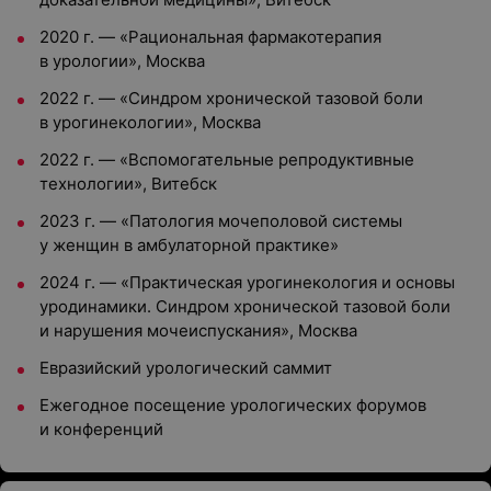
2020 г. — «Рациональная фармакотерапия
в урологии», Москва
2022 г. — «Синдром хронической тазовой боли
в урогинекологии», Москва
2022 г. — «Вспомогательные репродуктивные
технологии», Витебск
2023 г. — «Патология мочеполовой системы
у женщин в амбулаторной практике»
2024 г. — «Практическая урогинекология и основы
уродинамики. Синдром хронической тазовой боли
и нарушения мочеиспускания», Москва
Евразийский урологический саммит
Ежегодное посещение урологических форумов
и конференций