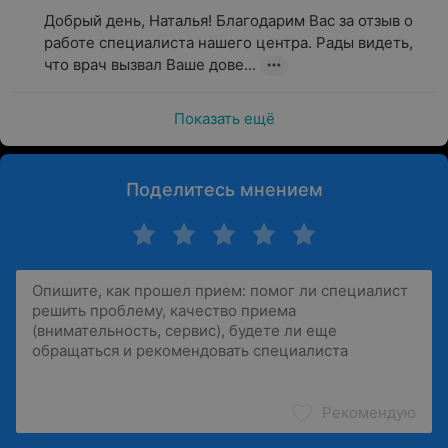
Добрый день, Наталья! Благодарим Вас за отзыв о 
работе специалиста нашего центра. Рады видеть, 
что врач вызвал Ваше дове...
Показать ещё
Поделитесь мнением
Рекомендую