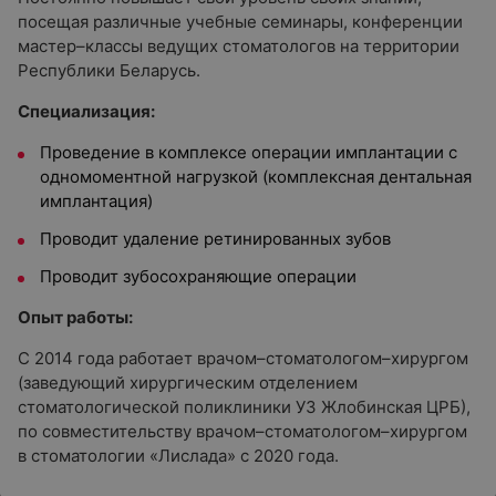
посещая различные учебные семинары, конференции
мастер–классы ведущих стоматологов на территории
Республики Беларусь.
Специализация:
Проведение в комплексе операции имплантации с
одномоментной нагрузкой (комплексная дентальная
имплантация)
Проводит удаление ретинированных зубов
Проводит зубосохраняющие операции
Опыт работы:
С 2014 года работает врачом–стоматологом–хирургом
(заведующий хирургическим отделением
стоматологической поликлиники УЗ Жлобинская ЦРБ),
по совместительству врачом–стоматологом–хирургом
в стоматологии «Лислада» с 2020 года.