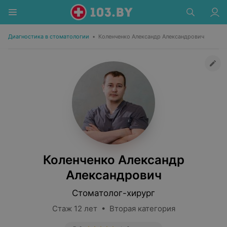
Диагностика в стоматологии
•
Коленченко Александр Александрович
Коленченко Александр
Александрович
Стоматолог-хирург
Стаж 12 лет • Вторая категория