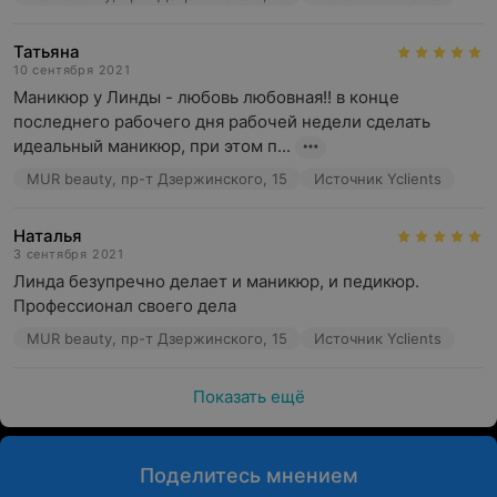
Татьяна
10 сентября 2021
Маникюр у Линды - любовь любовная!! в конце 
последнего рабочего дня рабочей недели сделать 
идеальный маникюр, при этом п...
MUR beauty, пр-т Дзержинского, 15
Источник Yclients
Наталья
3 сентября 2021
Линда безупречно делает и маникюр, и педикюр. 
Профессионал своего дела
MUR beauty, пр-т Дзержинского, 15
Источник Yclients
Показать ещё
Поделитесь мнением