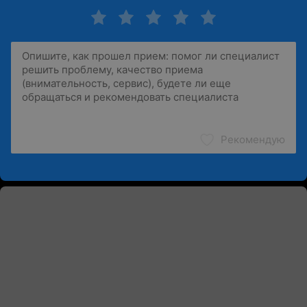
Рекомендую