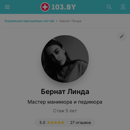
Коррекция нарощенных ногтей
•
Бернат Линда
Бернат Линда
Мастер маникюра и педикюра
Стаж 5 лет
5.0
27 отзывов