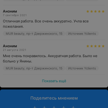
Аноним
7 сентября 2021
Отличная работа. Все очень аккуратно. Учла все 
пожелания.
MUR beauty, пр-т Дзержинского, 15
Источник Yclients
Аноним
21 августа 2021
Мне очень понравилось. Аккуратная работа. Было не 
больно у Янины.
MUR beauty, пр-т Дзержинского, 15
Источник Yclients
Показать ещё
Поделитесь мнением