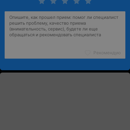
Рекомендую