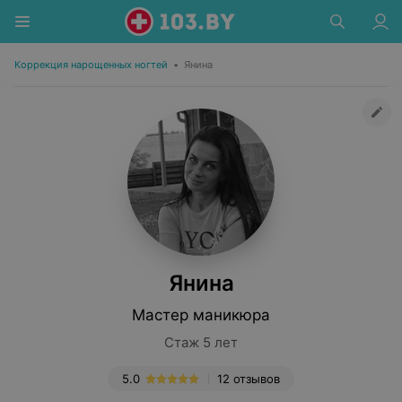
Коррекция нарощенных ногтей
•
Янина
Янина
Мастер маникюра
Стаж 5 лет
5.0
12 отзывов