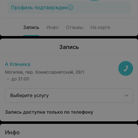
Профиль подтвержден
Запись
Инфо
Отзывы
На карте
Запись
А Клиника
Могилев, пер. Комиссариатский, 29/1
до 21:00
Выберите услугу
Запись доступна только по телефону
Инфо