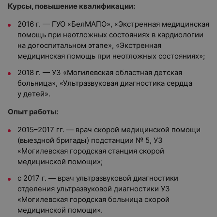
Курсы, повышение квалификации:
2016 г. — ГУО «БелМАПО», «Экстренная медицинская
помощь при неотложных состояниях в кардиологии
на догоспитальном этапе», «Экстренная
медицинская помощь при неотложных состояниях»;
2018 г. — УЗ «Могилевская областная детская
больница», «Ультразвуковая диагностика сердца
у детей».
Опыт работы:
2015–2017 гг. — врач скорой медицинской помощи
(выездной бригады) подстанции № 5, УЗ
«Могилевская городская станция скорой
медицинской помощи»;
с 2017 г. — врач ультразвуковой диагностики
отделения ультразвуковой диагностики УЗ
«Могилевская городская больница скорой
медицинской помощи».