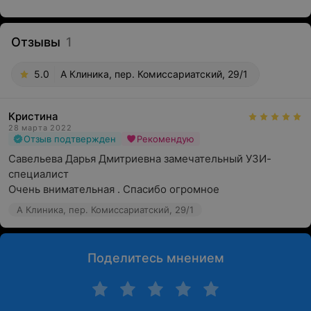
Отзывы
1
5.0
А Клиника, пер. Комиссариатский, 29/1
Кристина
28 марта 2022
Отзыв подтвержден
Рекомендую
Савельева Дарья Дмитриевна замечательный УЗИ-
специалист

Очень внимательная . Спасибо огромное
А Клиника, пер. Комиссариатский, 29/1
Поделитесь мнением