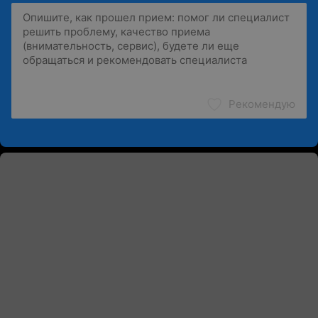
Рекомендую