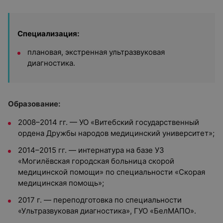
Специализация:
плановая, экстренная ультразвуковая
диагностика.
Образование:
2008–2014 гг. — УО «Витебский государственный
ордена Дружбы народов медицинский университет»;
2014–2015 гг. — интернатура на базе УЗ
«Могилёвская городская больница скорой
медицинской помощи» по специальности «Скорая
медицинская помощь»;
2017 г. — переподготовка по специальности
«Ультразвуковая диагностика», ГУО «БелМАПО».