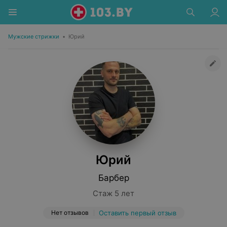
Мужские стрижки
•
Юрий
Юрий
Барбер
Стаж 5 лет
Нет отзывов
Оставить первый отзыв