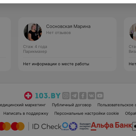
Сосновская Марина
Нет отзывов
Стаж 4 года
Ста
Парикмахер
Виз
Нет информации о месте работы
Нет
едицинский маркетинг
Публичный договор
Пользовательское 
Написать в поддержку
Персональные настройки cookie
Обра