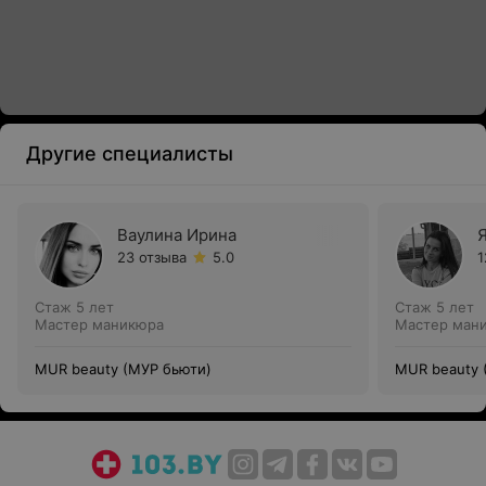
Другие специалисты
Ваулина Ирина
23 отзыва
5.0
1
Стаж 5 лет
Стаж 5 лет
Мастер маникюра
Мастер ман
MUR beauty (МУР бьюти)
MUR beauty 