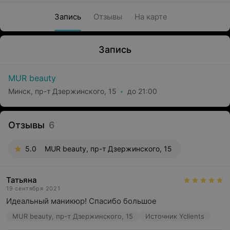
Запись
Отзывы
На карте
Запись
MUR beauty
Минск, пр-т Дзержинского, 15
до 21:00
Отзывы
6
5.0
MUR beauty, пр-т Дзержинского, 15
Татьяна
19 сентября 2021
Идеальный маникюр! Спасибо большое
MUR beauty, пр-т Дзержинского, 15
Источник Yclients