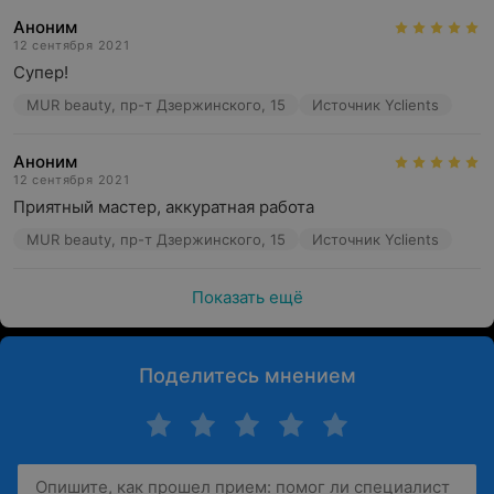
Аноним
12 сентября 2021
Супер!
MUR beauty, пр-т Дзержинского, 15
Источник Yclients
Аноним
12 сентября 2021
Приятный мастер, аккуратная работа
MUR beauty, пр-т Дзержинского, 15
Источник Yclients
Показать ещё
Поделитесь мнением