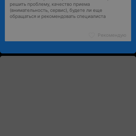
Рекомендую