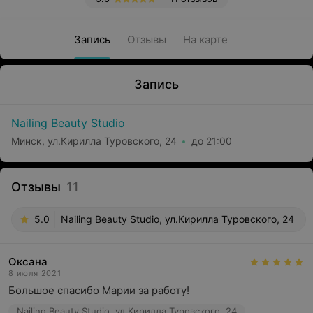
Запись
Отзывы
На карте
Запись
Nailing Beauty Studio
Минск, ул.Кирилла Туровского, 24
до 21:00
Отзывы
11
5.0
Nailing Beauty Studio, ул.Кирилла Туровского, 24
Оксана
8 июля 2021
Большое спасибо Марии за работу!
Nailing Beauty Studio, ул.Кирилла Туровского, 24