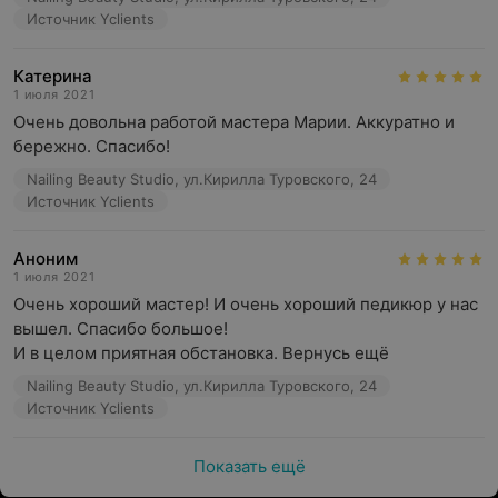
Источник Yclients
Катерина
1 июля 2021
Очень довольна работой мастера Марии. Аккуратно и 
бережно. Спасибо!
Nailing Beauty Studio, ул.Кирилла Туровского, 24
Источник Yclients
Аноним
1 июля 2021
Очень хороший мастер! И очень хороший педикюр у нас 
вышел. Спасибо большое!

И в целом приятная обстановка. Вернусь ещё
Nailing Beauty Studio, ул.Кирилла Туровского, 24
Источник Yclients
Показать ещё