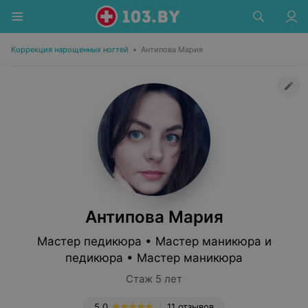
Коррекция нарощенных ногтей
•
Антипова Мария
Антипова Мария
Мастер педикюра • Мастер маникюра и
педикюра • Мастер маникюра
Стаж 5 лет
5.0
11 отзывов