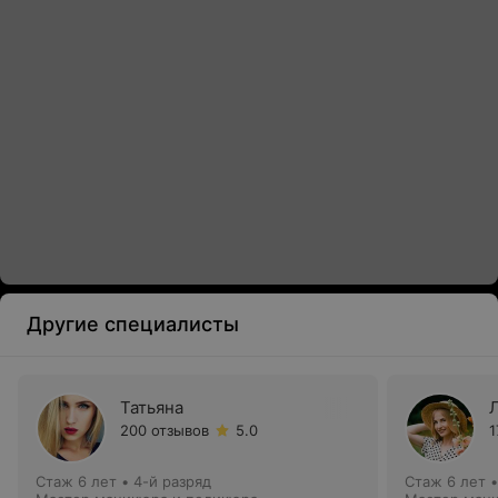
Другие специалисты
Татьяна
200 отзывов
5.0
1
Стаж 6 лет
•
4-й разряд
Стаж 6 лет