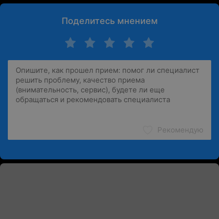
Поделитесь мнением
Рекомендую