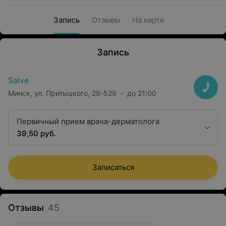
Запись
Отзывы
На карте
Запись
Salve
Минск, ул. Притыцкого, 29-529
до 21:00
Первичный прием врача-дерматолога
39,50 руб.
Записаться
Отзывы
45