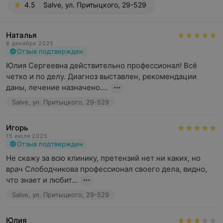
4.5
Salve, ул. Притыцкого, 29-529
Наталья
8 декабря 2025
Отзыв подтвержден
Юлия Сергеевна действительно профессионал! Всё 
четко и по делу. Диагноз выставлен, рекомендации 
даны, лечение назначено....
Salve, ул. Притыцкого, 29-529
Игорь
15 июля 2025
Отзыв подтвержден
Не скажу за всю клинику, претензий нет ни каких, но 
врач Слободчикова профессионал своего дела, видно, 
что знает и любит...
Salve, ул. Притыцкого, 29-529
Юлия