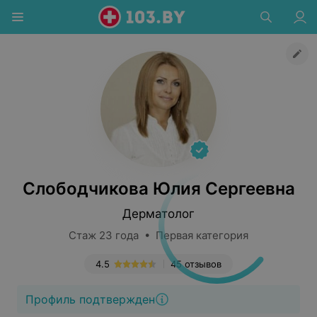
Слободчикова Юлия Сергеевна
Дерматолог
Стаж 23 года • Первая категория
4.5
45 отзывов
Профиль подтвержден