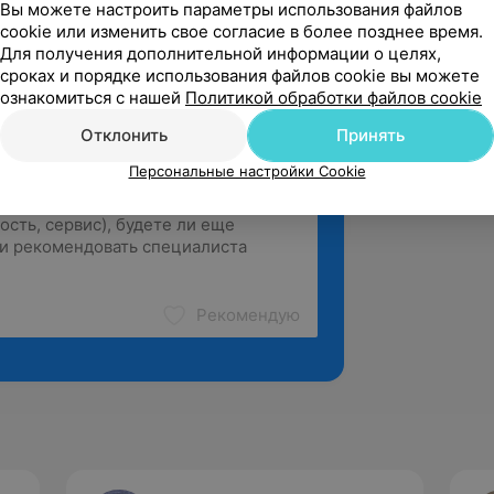
Вы можете настроить параметры использования файлов
зать ещё
cookie или изменить свое согласие в более позднее время.
Для получения дополнительной информации о целях,
сроках и порядке использования файлов cookie вы можете
ознакомиться с нашей
Политикой обработки файлов cookie
Отклонить
Принять
Персональные настройки Cookie
Рекомендую