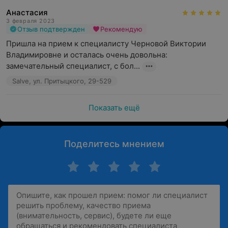
Анастасия
3 февраля 2023
Отзыв подтвержден
Рекомендую
Пришла на прием к специалисту Черновой Виктории 
Владимировне и осталась очень довольна:  
замечательный специалист, с бол...
Salve, ул. Притыцкого, 29-529
Показать ещё
Поделитесь мнением