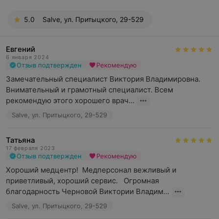
5.0
Salve, ул. Притыцкого, 29-529
Евгений
6 января 2024
Отзыв подтвержден
Рекомендую
Замечательный специалист Виктория Владимировна. 
Внимательный и грамотный специалист. Всем 
рекомендую этого хорошего врач...
Salve, ул. Притыцкого, 29-529
Татьяна
17 февраля 2023
Отзыв подтвержден
Рекомендую
Хороший медцентр!  Медперсонал вежливый и 
приветливый, хороший сервис.   Огромная 
благодарность Черновой Виктории Владим...
Salve, ул. Притыцкого, 29-529