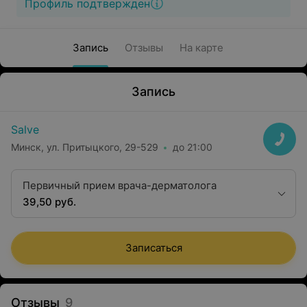
Профиль подтвержден
Запись
Отзывы
На карте
Запись
Salve
Минск, ул. Притыцкого, 29-529
до 21:00
Первичный прием врача-дерматолога
39,50 руб.
Записаться
Отзывы
9