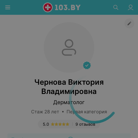
Чернова Виктория
Владимировна
Дерматолог
Стаж 28 лет • Первая категория
5.0
9 отзывов