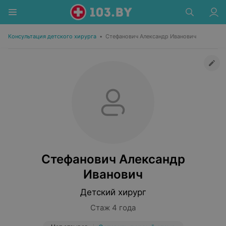
Консультация детского хирурга
•
Стефанович Александр Иванович
Стефанович Александр
Иванович
Детский хирург
Стаж 4 года