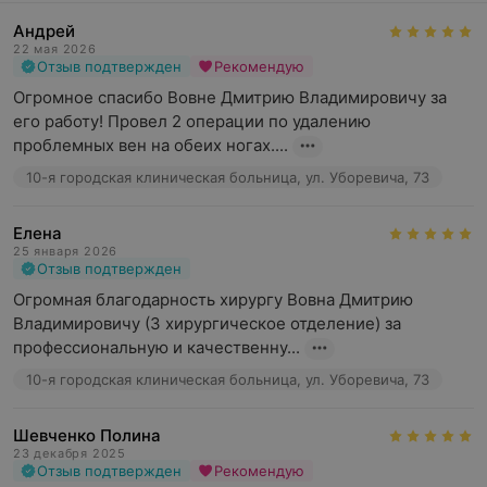
Андрей
22 мая 2026
Отзыв подтвержден
Рекомендую
Огромное спасибо Вовне Дмитрию Владимировичу за 
его работу! Провел 2 операции по удалению 
проблемных вен на обеих ногах....
10-я городская клиническая больница, ул. Уборевича, 73
Елена
25 января 2026
Отзыв подтвержден
Огромная благодарность хирургу Вовна Дмитрию 
Владимировичу (3 хирургическое отделение) за 
профессиональную и качественну...
10-я городская клиническая больница, ул. Уборевича, 73
Шевченко Полина
23 декабря 2025
Отзыв подтвержден
Рекомендую