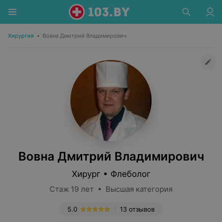
Хирургия
•
Вовна Дмитрий Владимирович
Вовна Дмитрий Владимирович
Хирург • Флеболог
Стаж 19 лет • Высшая категория
5.0
13 отзывов