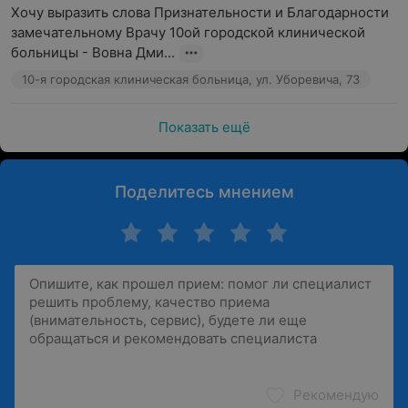
Хочу выразить слова Признательности и Благодарности 
замечательному Врачу 10ой городской клинической 
больницы - Вовна Дми...
10-я городская клиническая больница, ул. Уборевича, 73
Показать ещё
Поделитесь мнением
Рекомендую