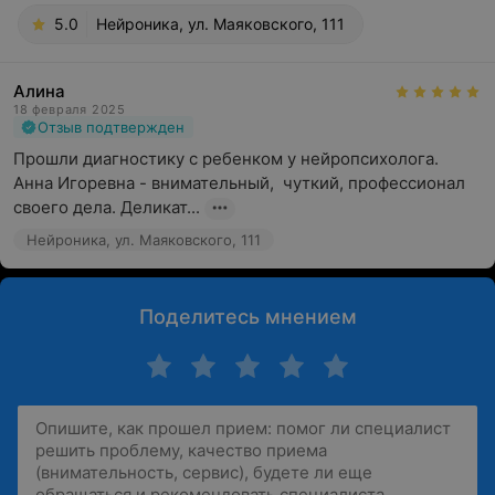
5.0
Нейроника, ул. Маяковского, 111
Алина
18 февраля 2025
Отзыв подтвержден
Прошли диагностику с ребенком у нейропсихолога. 
Анна Игоревна - внимательный,  чуткий, профессионал 
своего дела. Деликат...
Нейроника, ул. Маяковского, 111
Поделитесь мнением