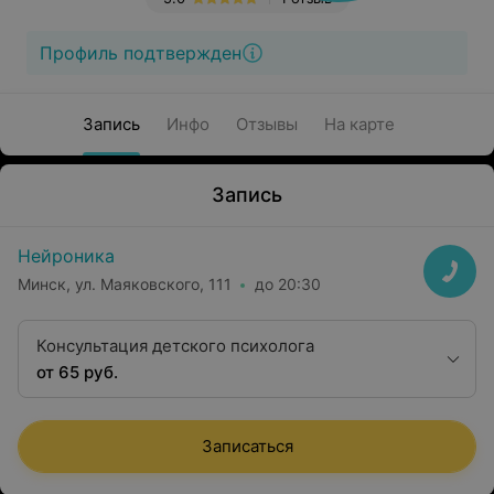
Профиль подтвержден
Запись
Инфо
Отзывы
На карте
Запись
Нейроника
Минск, ул. Маяковского, 111
до 20:30
Консультация детского психолога
от 65 руб.
Записаться