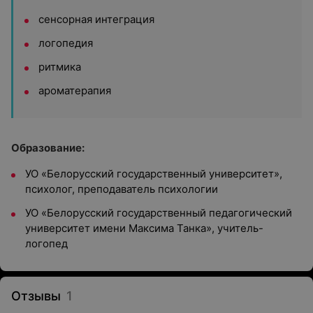
сенсорная интеграция
логопедия
ритмика
ароматерапия
Образование:
УО «Белорусский государственный университет»,
психолог, преподаватель психологии
УО «Белорусский государственный педагогический
университет имени Максима Танка», учитель-
логопед
Отзывы
1