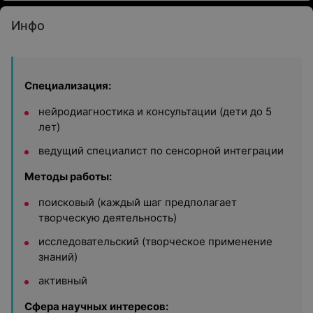
Инфо
Специализация:
нейродиагностика и консультации (дети до 5
лет)
ведущий специалист по сенсорной интеграции
Методы работы:
поисковый (каждый шаг предполагает
творческую деятельность)
исследовательский (творческое применение
знаний)
активный
Сфера научных интересов: