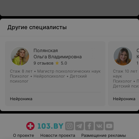
Другие специалисты
Полянская
Ольга Владимировна
9 отзывов
5.0
1
Стаж 8 лет
•
Магистр психологических наук
Стаж 10 лет
Психолог • Нейропсихолог • Детский
наук
психолог
Психолог • 
Детский пси
Нейроника
Нейроника
О проекте
Новости проекта
Размещение рекламы