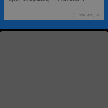
Рекомендую