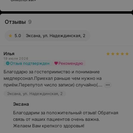
Отзывы
9
5.0
Эксана, ул. Надеждинская, 2
Илья
19 июля 2026
Отзыв подтвержден
Рекомендую
Благодарю за гостеприимство и понимание 
медперсонал.Приехал раньше чем нужно на 
приём.Перепутол число записи) случайно(....
Эксана, ул. Надеждинская, 2
Эксана
Благодарим за положительный отзыв! Обратная 
связь от наших пациентов очень важна.

Желаем Вам крепкого здоровья!