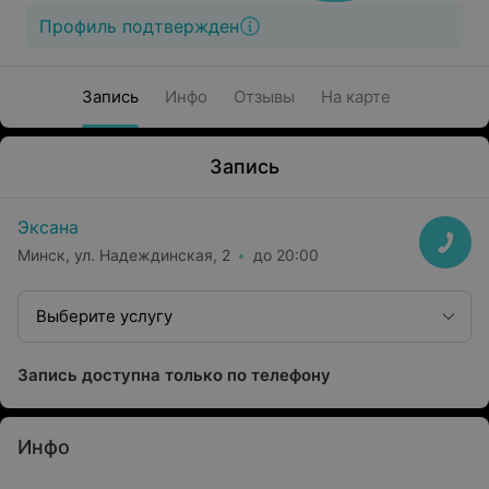
Профиль подтвержден
Запись
Инфо
Отзывы
На карте
Запись
Эксана
Минск, ул. Надеждинская, 2
до 20:00
Выберите услугу
Запись доступна только по телефону
Инфо