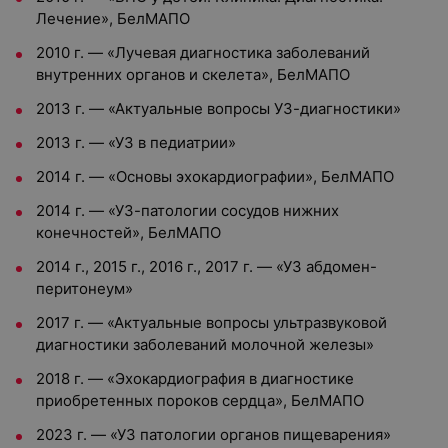
Лечение», БелМАПО
2010 г. — «Лучевая диагностика заболеваний
внутренних органов и скелета», БелМАПО
2013 г. — «Актуальные вопросы УЗ-диагностики»
2013 г. — «УЗ в педиатрии»
2014 г. — «Основы эхокардиографии», БелМАПО
2014 г. — «УЗ-патологии сосудов нижних
конечностей», БелМАПО
2014 г., 2015 г., 2016 г., 2017 г. — «УЗ абдомен-
перитонеум»
2017 г. — «Актуальные вопросы ультразвуковой
диагностики заболеваний молочной железы»
2018 г. — «Эхокардиография в диагностике
приобретенных пороков сердца», БелМАПО
2023 г. — «УЗ патологии органов пищеварения»