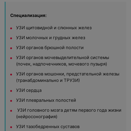
Специализация:
УЗИ щитовидной и слюнных желез
УЗИ молочных и грудных желез
УЗИ органов брюшной полости
УЗИ органов мочевыделительной системы
(почек, надпочечников, мочевого пузыря)
УЗИ органов мошонки, предстательной железы
(транабдоминально и ТРУЗИ)
УЗИ сердца
УЗИ плевральных полостей
УЗИ головного мозга детям первого года жизни
(нейросонография)
УЗИ тазобедренных суставов