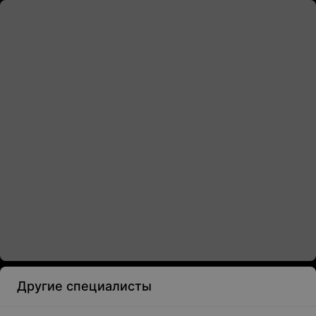
Другие специалисты