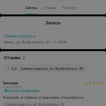
Запись
Отзывы
На карте
Запись
Символ красоты
Минск, ул. Якуба Коласа, 40
с 09:00
Отзывы
2
5.0
Символ красоты, ул. Якуба Коласа, 40
Зинаида
6 июля 2023
Отзыв подтвержден
Хорошие, а главные отзывчивые специалисты
Символ красоты, ул. Якуба Коласа, 40