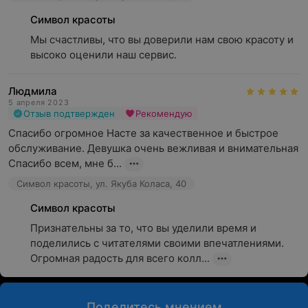
Символ красоты
Мы счастливы, что вы доверили нам свою красоту и 
высоко оценили наш сервис.
Людмила
5 апреля 2023
Отзыв подтвержден
Рекомендую
Спасибо огромное Насте за качественное и быстрое 
обслуживание. Девушка очень вежливая и внимательная 
Спасибо всем, мне б...
Символ красоты, ул. Якуба Коласа, 40
Символ красоты
Признательны за то, что вы уделили время и 
поделились с читателями своими впечатлениями. 
Огромная радость для всего колл...
Поделитесь мнением