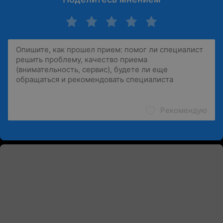
Рекомендую