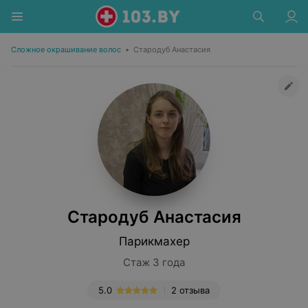
Сложное окрашивание волос
•
Стародуб Анастасия
Стародуб Анастасия
Парикмахер
Стаж 3 года
5.0
2 отзыва