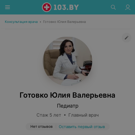
Консультация врача
•
Готовко Юлия Валерьевна
Готовко Юлия Валерьевна
Педиатр
Стаж 5 лет • Главный врач
Нет отзывов
Оставить первый отзыв