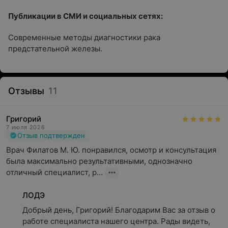
Публикации в СМИ и социальных сетях:
Современные методы диагностики рака
предстательной железы.
Отзывы
11
Григорий
7 июля 2026
Отзыв подтвержден
Врач Филатов М. Ю. понравился, осмотр и консультация 
была максимально результативными, однозначно 
отличный специалист, р...
ЛОДЭ
Добрый день, Григорий! Благодарим Вас за отзыв о 
работе специалиста нашего центра. Рады видеть, 