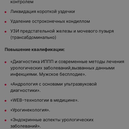
контролем
Ликвидация короткой уздечки
Удаление остроконечных кондиллом
УЗИ предстательной железы и мочевого пузыря
(трансабдоминально)
Повышение квалификации:
«Диагностика ИППП и современные методы лечения
урологических заболеваний,вызванных данными
инфекциями. Мужское бесплодие».
«Андрология с основами ультразвуковой
диагностики».
«WEB-технологии в медицине».
«Урогинекология».
«Эндокринные аспекты урологических
заболеваний».