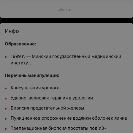
Инфо
Инфо
Образование:
1999 г. — Минский государственный медицинский
институт.
Перечень манипуляций:
Консультация уролога
Ударно-волновая терапия в урологии
Биопсия предстательной железы
Пункционное опорожнение водянки оболочек яичка
Трепанационная биопсия простаты под УЗ-