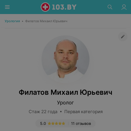
Урология
•
Филатов Михаил Юрьевич
Филатов Михаил Юрьевич
Уролог
Стаж 22 года • Первая категория
5.0
11 отзывов