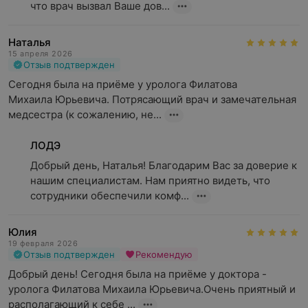
что врач вызвал Ваше дов...
Наталья
15 апреля 2026
Отзыв подтвержден
Сегодня была на приёме у уролога Филатова 

Михаила Юрьевича. Потрясающий врач и замечательная 
медсестра (к сожалению, не...
ЛОДЭ
Добрый день, Наталья! Благодарим Вас за доверие к 
нашим специалистам. Нам приятно видеть, что 
сотрудники обеспечили комф...
Юлия
19 февраля 2026
Отзыв подтвержден
Рекомендую
Добрый день! Сегодня была на приёме у доктора - 
уролога Филатова Михаила Юрьевича.Очень приятный и 
располагающий к себе ...