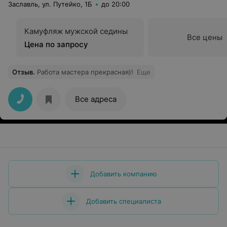
Заславль, ул. Путейко, 1Б
до 20:00
Камуфляж мужской седины
Все цены
Цена по запросу
Отзыв
.
Работа мастера прекрасная)!
Еще
Все адреса
Добавить компанию
Добавить специалиста