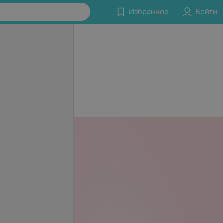
Избранное
Войти