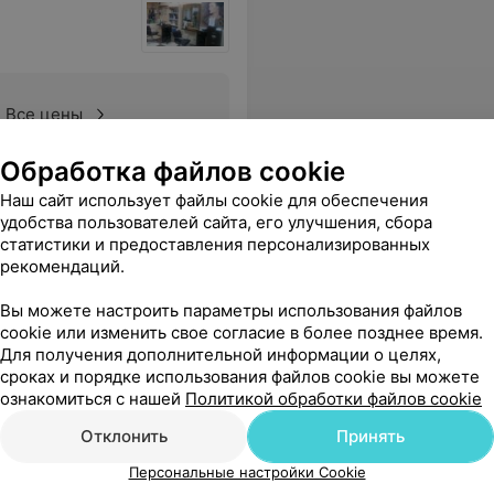
Все цены
Обработка файлов cookie
ы волос?
Еще
Наш сайт использует файлы cookie для обеспечения
удобства пользователей сайта, его улучшения, сбора
статистики и предоставления персонализированных
рекомендаций.
Вы можете настроить параметры использования файлов
cookie или изменить свое согласие в более позднее время.
Для получения дополнительной информации о целях,
сроках и порядке использования файлов cookie вы можете
ознакомиться с нашей
Политикой обработки файлов cookie
Отклонить
Принять
Все цены
Персональные настройки Cookie