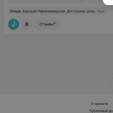
Отзыв
.
Хорошая Парикмахерская. Доступные цены.
Еще
4
Отзывы
О проекте
Публичный до