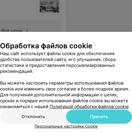
Все цены
Обработка файлов cookie
пециалист. Каждый раз выхожу довольный с этой парикмахерской и стрижкой, и обслуживанием!
Еще
Наш сайт использует файлы cookie для обеспечения
удобства пользователей сайта, его улучшения, сбора
статистики и предоставления персонализированных
рекомендаций.
Вы можете настроить параметры использования файлов
cookie или изменить свое согласие в более позднее время.
Для получения дополнительной информации о целях,
сроках и порядке использования файлов cookie вы можете
ознакомиться с нашей
Политикой обработки файлов cookie
Отклонить
Принять
Все цены
Персональные настройки Cookie