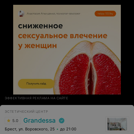
ЭФФЕКТИВНАЯ РЕКЛАМА НА САЙТЕ
ЭСТЕТИЧЕСКИЙ ЦЕНТР
Grandessa
5.0
Брест, ул. Воровского, 25
до 21:00