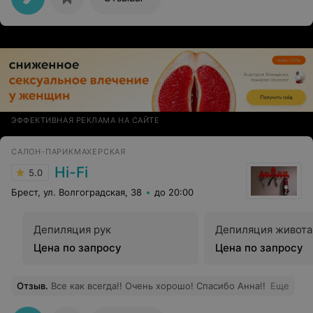
ЭФФЕКТИВНАЯ РЕКЛАМА НА САЙТЕ
САЛОН-ПАРИКМАХЕРСКАЯ
Hi-Fi
5.0
Брест, ул. Волгоградская, 38
до 20:00
Депиляция рук
Депиляция живота
Цена по запросу
Цена по запросу
Отзыв
.
Все как всегда!! Очень хорошо! Спасибо Анна!!
Еще