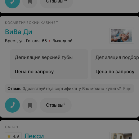
Отзывы
КОСМЕТИЧЕСКИЙ КАБИНЕТ
ВиВа Ди
Брест, ул. Гоголя, 65
Выходной
Депиляция верхней губы
Депиляция подбор
Цена по запросу
Цена по запросу
Отзыв
.
Здравствуйте,а сертификат у Вас можно купить?
Еще
2
Отзывы
САЛОН
Лекси
4.9