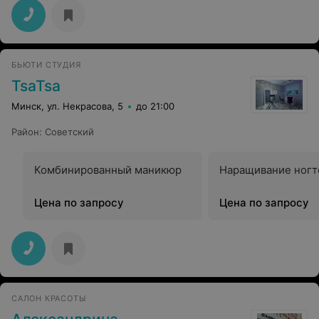
БЬЮТИ СТУДИЯ
TsaTsa
Минск, ул. Некрасова, 5
до 21:00
Район
:
Советский
Комбинированный маникюр
Наращивание ногт
Цена по запросу
Цена по запросу
САЛОН КРАСОТЫ