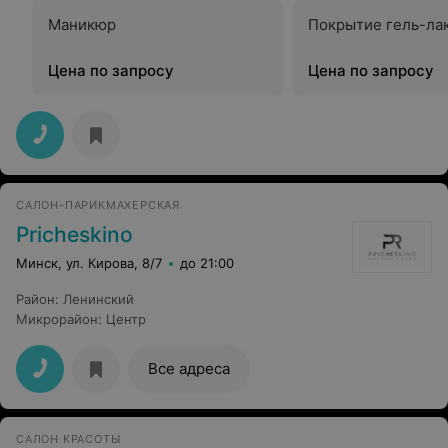
Маникюр
Покрытие гель-ла
Цена по запросу
Цена по запросу
САЛОН-ПАРИКМАХЕРСКАЯ
Pricheskino
Минск, ул. Кирова, 8/7
до 21:00
Район
:
Ленинский
Микрорайон
:
Центр
Все адреса
САЛОН КРАСОТЫ