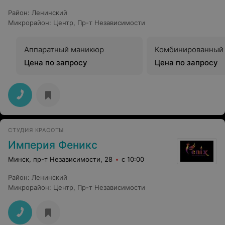
Район
:
Ленинский
Микрорайон
:
Центр
,
Пр-т Независимости
Аппаратный маникюр
Комбинированный
Цена по запросу
Цена по запросу
СТУДИЯ КРАСОТЫ
Империя Феникс
Минск, пр-т Независимости, 28
с 10:00
Район
:
Ленинский
Микрорайон
:
Центр
,
Пр-т Независимости