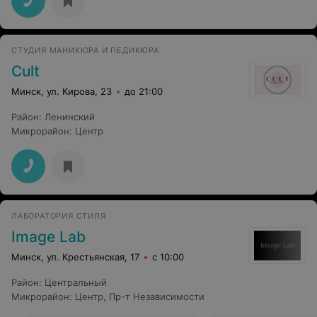
СТУДИЯ МАНИКЮРА И ПЕДИКЮРА
Cult
Минск, ул. Кирова, 23
до 21:00
Район
:
Ленинский
Микрорайон
:
Центр
ЛАБОРАТОРИЯ СТИЛЯ
Image Lab
Минск, ул. Крестьянская, 17
с 10:00
Район
:
Центральный
Микрорайон
:
Центр
,
Пр-т Независимости