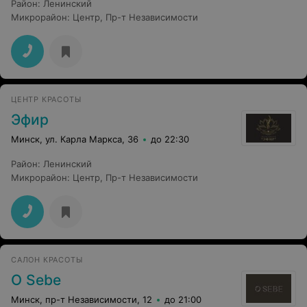
Район
:
Ленинский
Микрорайон
:
Центр
,
Пр-т Независимости
ЦЕНТР КРАСОТЫ
Эфир
Минск, ул. Карла Маркса, 36
до 22:30
Район
:
Ленинский
Микрорайон
:
Центр
,
Пр-т Независимости
САЛОН КРАСОТЫ
O Sebe
Минск, пр-т Независимости, 12
до 21:00