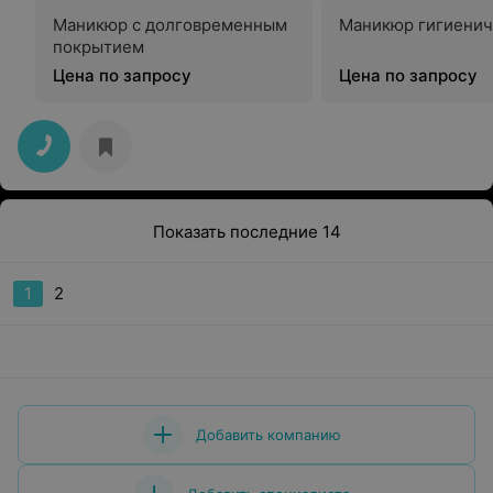
Маникюр с долговременным
Маникюр гигиенич
покрытием
Цена по запросу
Цена по запросу
Показать последние 14
1
2
Добавить компанию