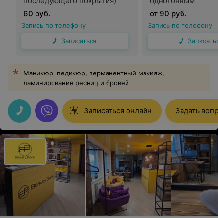
последующего покрытия)
однотонным
60 руб.
от 90 руб.
Запись по телефону
Запись по телефону
Записаться
Записать
Маникюр, педикюр, перманентный макияж,
ламинирование ресниц и бровей
Записаться онлайн
Задать воп