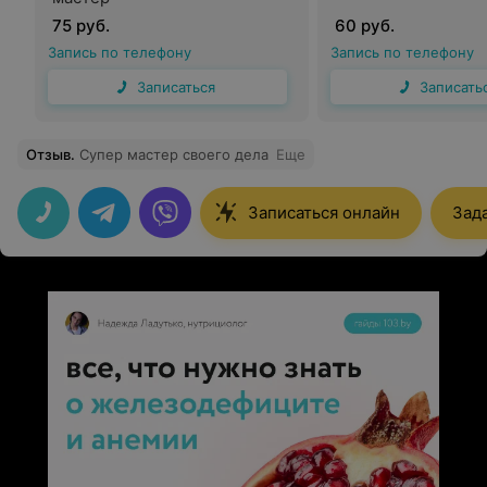
75 руб.
60 руб.
Запись по телефону
Запись по телефону
Записаться
Записать
Отзыв
.
Супер мастер своего дела
Еще
Записаться онлайн
Зад