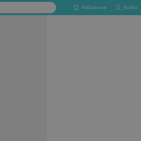
Избранное
Войти