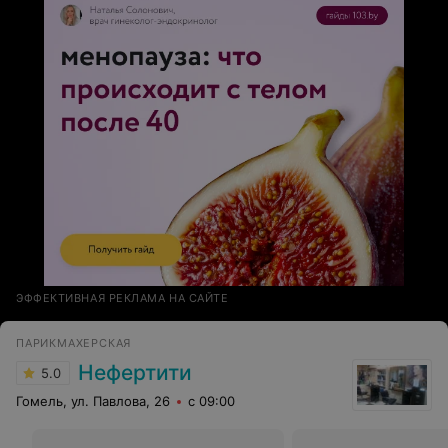
ЭФФЕКТИВНАЯ РЕКЛАМА НА САЙТЕ
ПАРИКМАХЕРСКАЯ
Нефертити
5.0
Гомель, ул. Павлова, 26
с 09:00