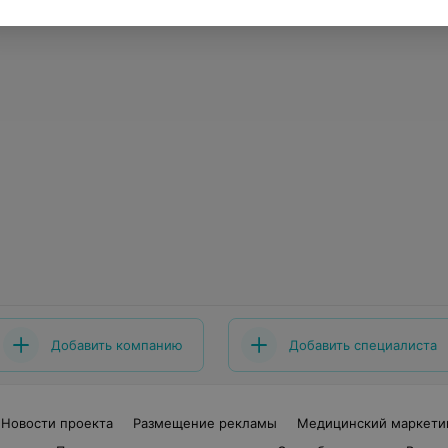
Добавить компанию
Добавить специалиста
Новости проекта
Размещение рекламы
Медицинский маркети