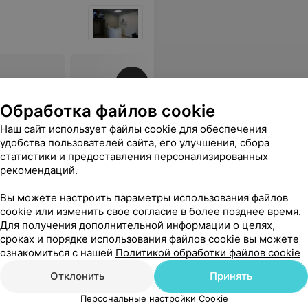
ый волос)
Все цены
Обработка файлов cookie
Наш сайт использует файлы cookie для обеспечения
молодцы)
Еще
удобства пользователей сайта, его улучшения, сбора
статистики и предоставления персонализированных
рекомендаций.
Вы можете настроить параметры использования файлов
cookie или изменить свое согласие в более позднее время.
Для получения дополнительной информации о целях,
сроках и порядке использования файлов cookie вы можете
ознакомиться с нашей
Политикой обработки файлов cookie
Отклонить
Принять
Персональные настройки Cookie