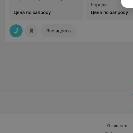
бороды
Цена по запросу
Цена по запросу
Все адреса
О проекте