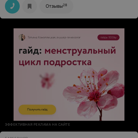
28
Отзывы
ЭФФЕКТИВНАЯ РЕКЛАМА НА САЙТЕ