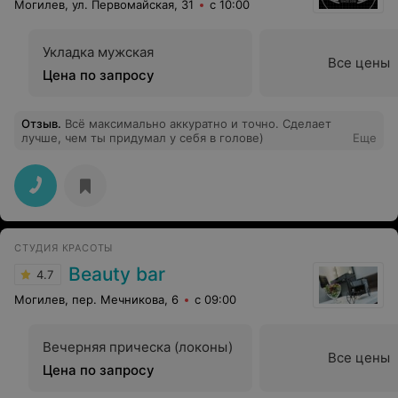
Могилев, ул. Первомайская, 31
с 10:00
Укладка мужская
Все цены
Цена по запросу
Отзыв
.
Всё максимально аккуратно и точно. Сделает
лучше, чем ты придумал у себя в голове)
Еще
СТУДИЯ КРАСОТЫ
Beauty bar
4.7
Могилев, пер. Мечникова, 6
с 09:00
Вечерняя прическа (локоны)
Все цены
Цена по запросу