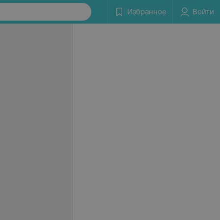
Избранное
Войти