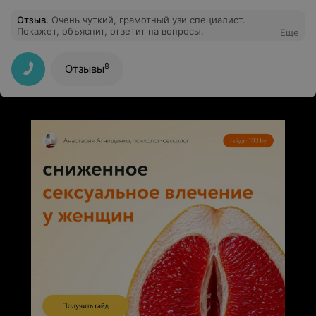
Отзыв
.
Очень чуткий, грамотный узи специалист.
Покажет, объяснит, ответит на вопросы.
Еще
8
Отзывы