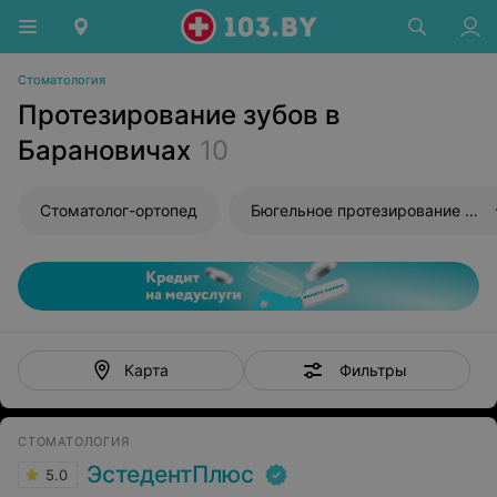
Стоматология
Протезирование зубов в
Барановичах
10
Стоматолог-ортопед
Бюгельное протезирование зубов
Фильтры
Карта
СТОМАТОЛОГИЯ
ЭстедентПлюс
5.0