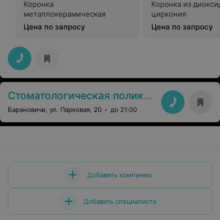
Коронка
Коронка из диокси
металлокерамическая
циркония
Цена по запросу
Цена по запросу
Стоматологическая поликлиника г. Шклов
Барановичи, ул. Парковая, 20
до 21:00
Добавить компанию
Добавить специалиста