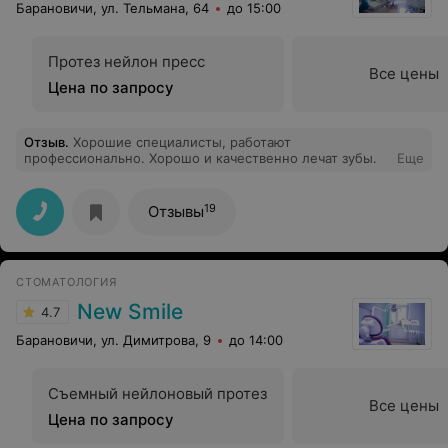
Барановичи, ул. Тельмана, 64
до 15:00
Протез нейлон пресс
Все цены
Цена по запросу
Отзыв
.
Хорошие специалисты, работают
профессионально. Хорошо и качественно лечат зубы.
Еще
19
Отзывы
СТОМАТОЛОГИЯ
New Smile
4.7
Барановичи, ул. Димитрова, 9
до 14:00
Съемный нейлоновый протез
Все цены
Цена по запросу