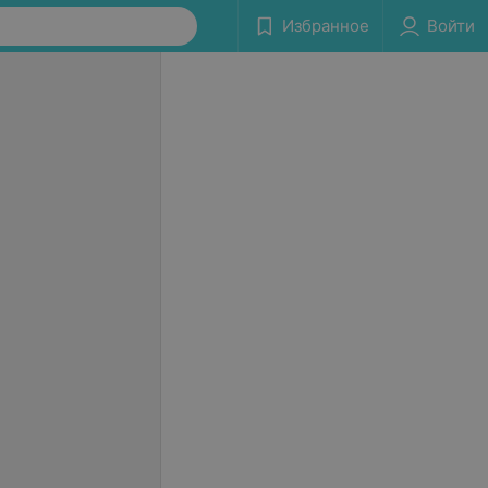
Избранное
Войти