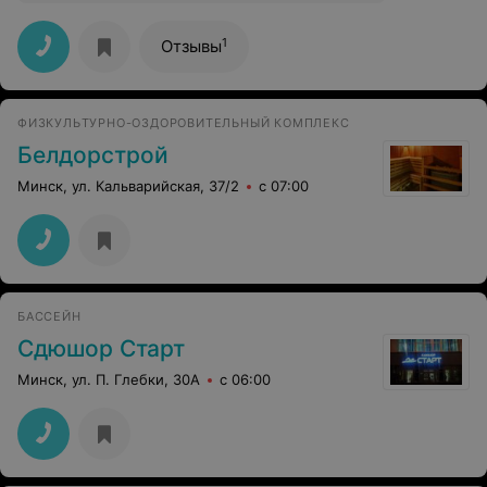
1
Отзывы
ФИЗКУЛЬТУРНО-ОЗДОРОВИТЕЛЬНЫЙ КОМПЛЕКС
Белдорстрой
Минск, ул. Кальварийская, 37/2
с 07:00
БАССЕЙН
Сдюшор Старт
Минск, ул. П. Глебки, 30А
с 06:00