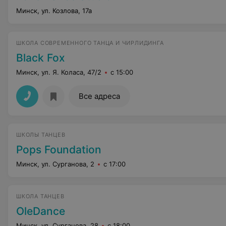
Минск, ул. Козлова, 17а
ШКОЛА СОВРЕМЕННОГО ТАНЦА И ЧИРЛИДИНГА
Black Fox
Минск, ул. Я. Коласа, 47/2
с 15:00
Все адреса
ШКОЛЫ ТАНЦЕВ
Pops Foundation
Минск, ул. Сурганова, 2
с 17:00
ШКОЛА ТАНЦЕВ
OleDance
Минск, ул. Сурганова, 28
с 18:00