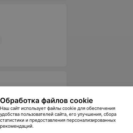
Обработка файлов cookie
довольна! Все понравилось.
Еще
Наш сайт использует файлы cookie для обеспечения
удобства пользователей сайта, его улучшения, сбора
статистики и предоставления персонализированных
рекомендаций.