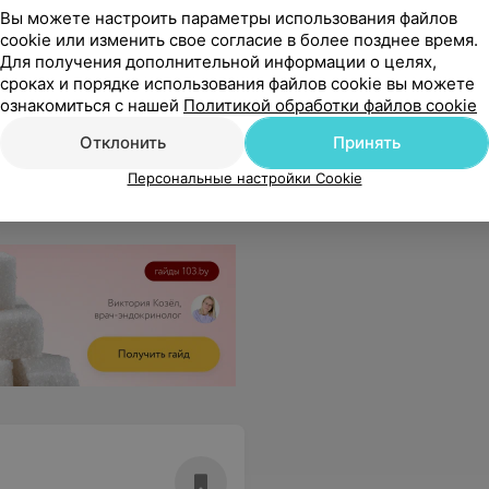
Вы можете настроить параметры использования файлов
cookie или изменить свое согласие в более позднее время.
Для получения дополнительной информации о целях,
сроках и порядке использования файлов cookie вы можете
ознакомиться с нашей
Политикой обработки файлов cookie
Отклонить
Принять
Персональные настройки Cookie