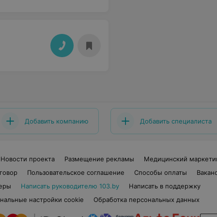
Добавить компанию
Добавить специалиста
Новости проекта
Размещение рекламы
Медицинский маркети
говор
Пользовательское соглашение
Способы оплаты
Вакан
еры
Написать руководителю 103.by
Написать в поддержку
нальные настройки cookie
Обработка персональных данных