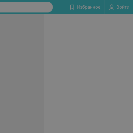
Избранное
Войти