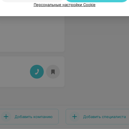
Персональные настройки Cookie
Добавить компанию
Добавить специалиста