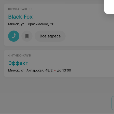
ШКОЛА ТАНЦЕВ
Black Fox
Минск, ул. Герасименко, 26
Все адреса
ФИТНЕС-КЛУБ
Эффект
Минск, ул. Ангарская, 48/2
до 13:00