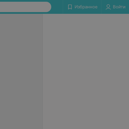
Избранное
Войти