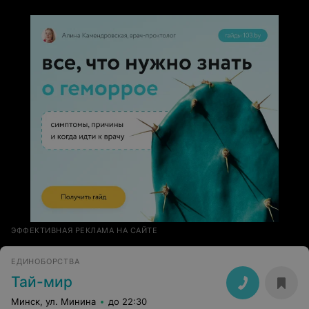
ЭФФЕКТИВНАЯ РЕКЛАМА НА САЙТЕ
ЕДИНОБОРСТВА
Тай-мир
Минск, ул. Минина
до 22:30