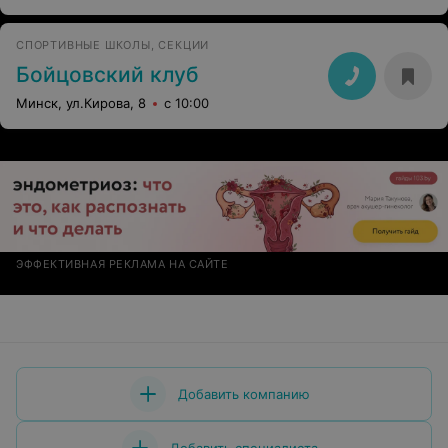
СПОРТИВНЫЕ ШКОЛЫ, СЕКЦИИ
Бойцовский клуб
Минск, ул.Кирова, 8
с 10:00
ЭФФЕКТИВНАЯ РЕКЛАМА НА САЙТЕ
Добавить компанию