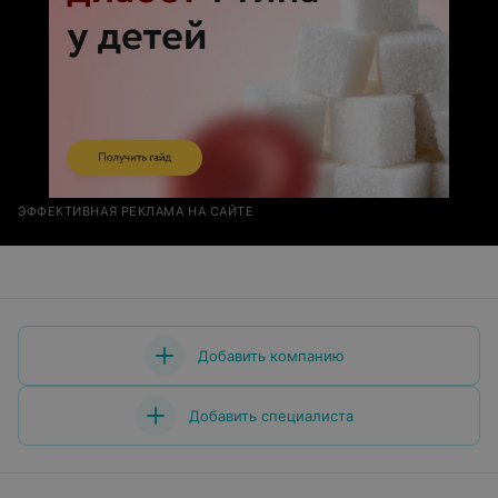
ЭФФЕКТИВНАЯ РЕКЛАМА НА САЙТЕ
Добавить компанию
Добавить специалиста