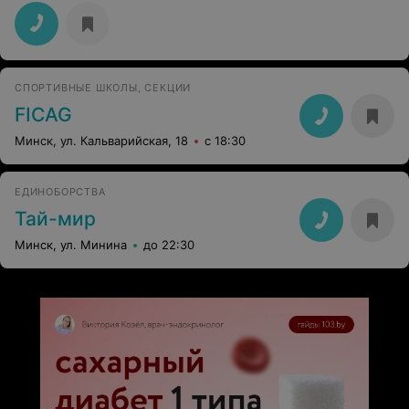
СПОРТИВНЫЕ ШКОЛЫ, СЕКЦИИ
FICAG
Минск, ул. Кальварийская, 18
с 18:30
ЕДИНОБОРСТВА
Тай-мир
Минск, ул. Минина
до 22:30