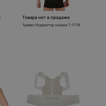
е
Товара нет в продаже
Тривес Корректор осанки Т-1779