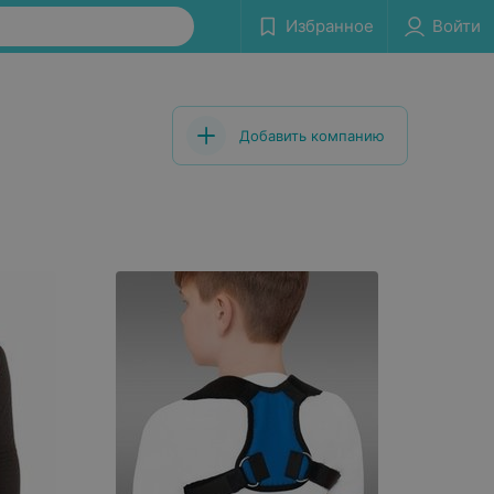
Избранное
Войти
Добавить компанию