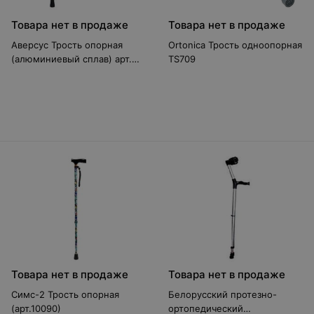
Товара нет в продаже
Товара нет в продаже
Аверсус Трость опорная
Ortonica Трость одноопорная
(алюминиевый сплав) арт.
TS709
16(527) (Россия)
Товара нет в продаже
Товара нет в продаже
Симс-2 Трость опорная
Белорусский протезно-
(арт.10090)
ортопедический