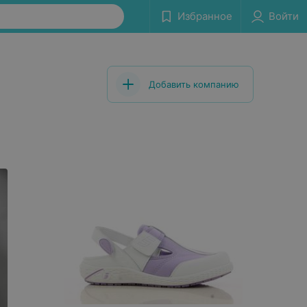
Избранное
Войти
Добавить компанию