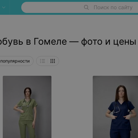
Поиск по сайту
бувь в Гомеле — фото и цены
 популярности