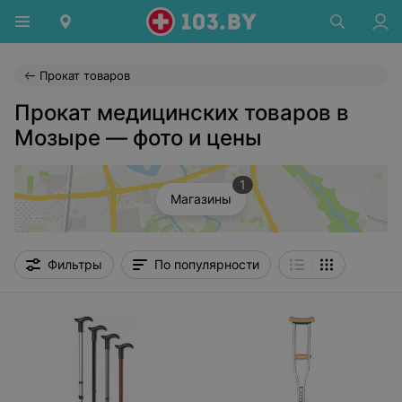
Прокат товаров
Прокат медицинских товаров в
Мозыре — фото и цены
1
Магазины
Фильтры
По популярности