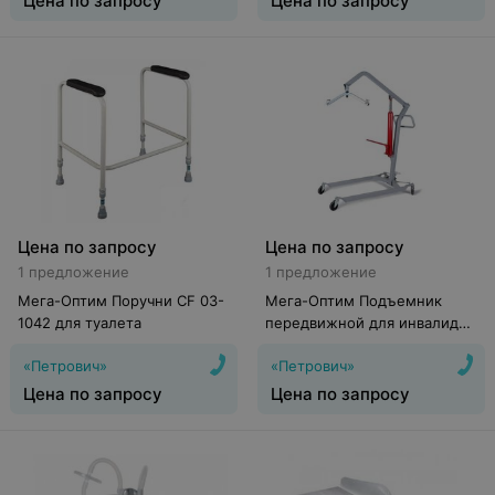
Цена по запросу
Цена по запросу
Цена по запросу
Цена по запросу
1 предложение
1 предложение
Мега-Оптим Поручни CF 03-
Мега-Оптим Подъемник
1042 для туалета
передвижной для инвалидов
с гидроприводом ИПП-2Г
«Петрович»
«Петрович»
Цена по запросу
Цена по запросу