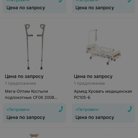
Цена по запросу
Цена по запросу
Цена по запросу
Цена по запросу
1 предложение
1 предложение
Мега-Оптим Костыли
Армед Кровать медицинская
подлокотные CF06 2008
РС105-Б
(пара)
«Петрович»
«Петрович»
Цена по запросу
Цена по запросу