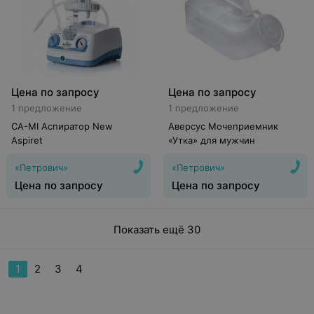
Цена по запросу
Цена по запросу
1 предложение
1 предложение
CA-MI Аспиратор New
Аверсус Мочеприемник
Aspiret
«Утка» для мужчин
«Петрович»
«Петрович»
Цена по запросу
Цена по запросу
Показать ещё 30
1
2
3
4