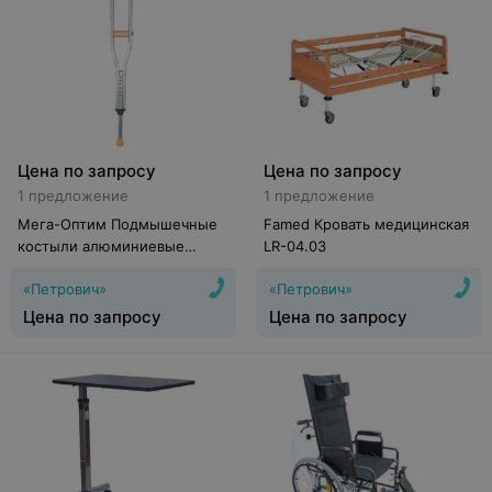
Цена по запросу
Цена по запросу
1 предложение
1 предложение
Мега-Оптим Подмышечные
Famed Кровать медицинская
костыли алюминиевые
LR-04.03
(детские) LK3010
«Петрович»
«Петрович»
Цена по запросу
Цена по запросу