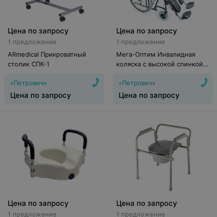
Цена по запросу
Цена по запросу
1 предложение
1 предложение
ARmedical Прикроватный
Мега-Оптим Инвалидная
столик СПК-1
коляска с высокой спинкой
FS514A
«Петрович»
«Петрович»
Цена по запросу
Цена по запросу
Цена по запросу
Цена по запросу
1 предложение
1 предложение