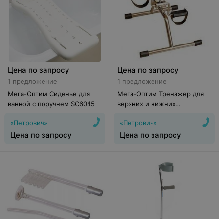
Цена по запросу
Цена по запросу
1 предложение
1 предложение
Мега-Оптим Сиденье для
Мега-Оптим Тренажер для
ванной с поручнем SC6045
верхних и нижних
конечностей CF08-8065
«Петрович»
«Петрович»
Цена по запросу
Цена по запросу