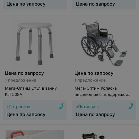
Цена по запросу
Цена по запросу
Цена по запросу
Цена по запросу
1 предложение
1 предложение
Мега-Оптим Стул в ванну
Мега-Оптим Коляска
KJT509A
инвалидная с поддержкой
голени FS511B
«Петрович»
«Петрович»
Цена по запросу
Цена по запросу