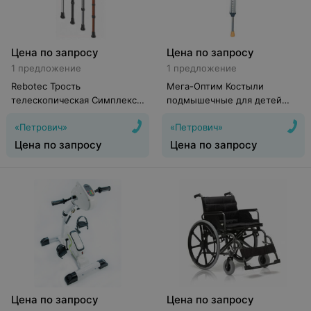
Цена по запросу
Цена по запросу
1 предложение
1 предложение
Rebotec Трость
Мега-Оптим Костыли
телескопическая Симплекс
подмышечные для детей
133
LK3010XS
«Петрович»
«Петрович»
Цена по запросу
Цена по запросу
Цена по запросу
Цена по запросу