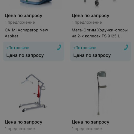
Цена по запросу
Цена по запросу
1 предложение
1 предложение
CA-MI Аспиратор New
Мега-Оптим Ходунки-опоры
Aspiret
на 2-х колесах FS 9125 L
«Петрович»
«Петрович»
Цена по запросу
Цена по запросу
Цена по запросу
Цена по запросу
1 предложение
1 предложение