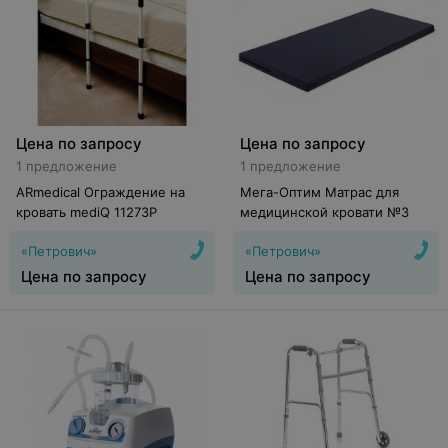
Цена по запросу
Цена по запросу
1 предложение
1 предложение
ARmedical Ограждение на
Мега-Оптим Матрас для
кровать mediQ 11273Р
медицинской кровати №3
«Петрович»
«Петрович»
Цена по запросу
Цена по запросу