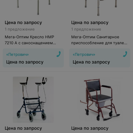
Цена по запросу
Цена по запросу
1 предложение
1 предложение
Мега-Оптим Кресло HMP
Мега-Оптим Санитарное
7210 A с саноснащением
приспособление для туалета
напрокат
LK 8004/FS 895L напрокат
«Петрович»
«Петрович»
Цена по запросу
Цена по запросу
Цена по запросу
Цена по запросу