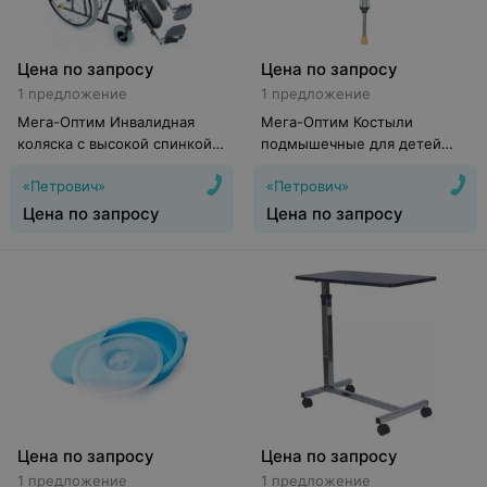
Цена по запросу
Цена по запросу
1 предложение
1 предложение
Мега-Оптим Инвалидная
Мега-Оптим Костыли
коляска с высокой спинкой
подмышечные для детей
FS514A
LK3010XS
«Петрович»
«Петрович»
Цена по запросу
Цена по запросу
Цена по запросу
Цена по запросу
1 предложение
1 предложение