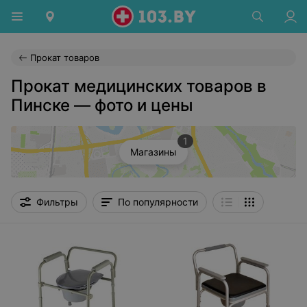
Прокат товаров
Прокат медицинских товаров в
Пинске — фото и цены
1
Магазины
Фильтры
По популярности