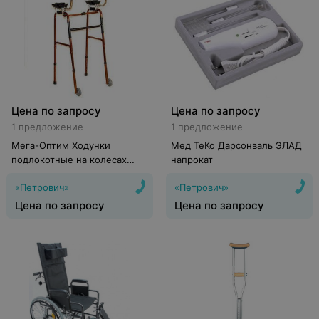
Цена по запросу
Цена по запросу
1 предложение
1 предложение
Мега-Оптим Ходунки
Мед ТеКо Дарсонваль ЭЛАД
подлокотные на колесах
напрокат
LK7022U
«Петрович»
«Петрович»
Цена по запросу
Цена по запросу