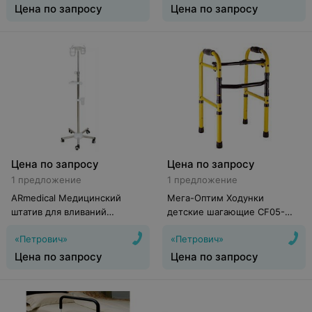
Цена по запросу
Цена по запросу
Цена по запросу
Цена по запросу
1 предложение
1 предложение
ARmedical Медицинский
Мега-Оптим Ходунки
штатив для вливаний
детские шагающие CF05-
ММ-1000Н
2024 (прокат)
«Петрович»
«Петрович»
Цена по запросу
Цена по запросу