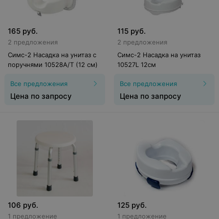
165
руб.
115
руб.
2 предложения
2 предложения
Симс-2 Насадка на унитаз с
Симс-2 Насадка на унитаз
поручнями 10528А/T (12 см)
10527L 12см
Все предложения
Все предложения
Цена по запросу
Цена по запросу
106
руб.
125
руб.
1 предложение
1 предложение