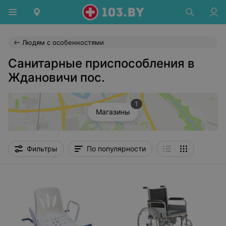
Людям с особенностями
Санитарные приспособления в
Ждановичи пос.
1
Магазины
Фильтры
По популярности